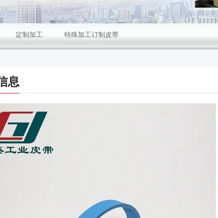
定制加工
特殊加工订制皮带
信息