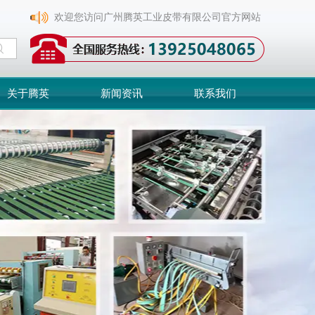
欢迎您访问广州腾英工业皮带有限公司官方网站
关于腾英
新闻资讯
联系我们