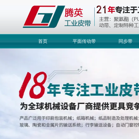
首页
平面传动带
同步带