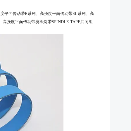
强度平面传动带R系列、高强度平面传动带SL系列、高
强度平面传动带纺织锭带SPINDLE TAPE共同组