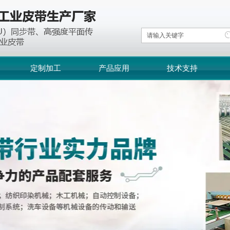
定制加工
产品应用
技术支持